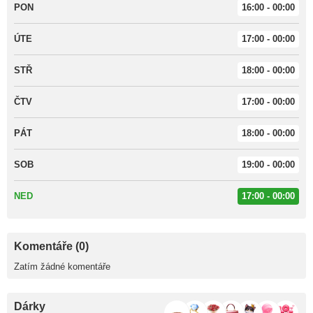
PON
16:00 - 00:00
ÚTE
17:00 - 00:00
STŘ
18:00 - 00:00
ČTV
17:00 - 00:00
PÁT
18:00 - 00:00
SOB
19:00 - 00:00
NED
17:00 - 00:00
Komentáře (0)
Zatím žádné komentáře
Dárky