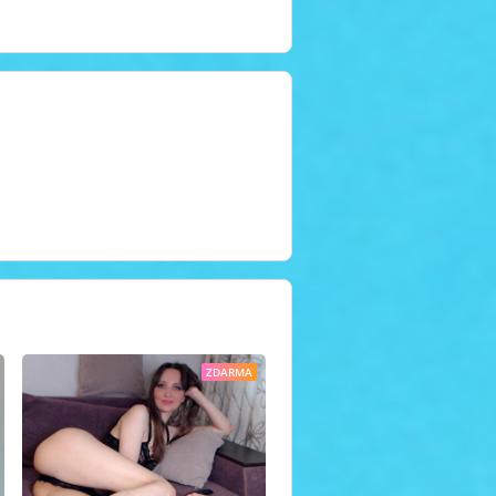
ZDARMA