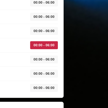
00:00 - 06:00
00:00 - 06:00
00:00 - 06:00
00:00 - 06:00
00:00 - 06:00
00:00 - 06:00
00:00 - 06:00