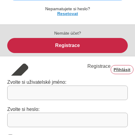
Nepamatujete si heslo?
Resetovat
Nemáte účet?
Registrace
Registrace
Přihlásit
Zvolte si uživatelské jméno:
Zvolte si heslo: