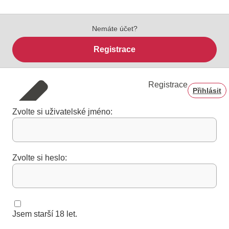
Nemáte účet?
Registrace
Registrace
Přihlásit
Zvolte si uživatelské jméno:
Zvolte si heslo:
Jsem starší 18 let.