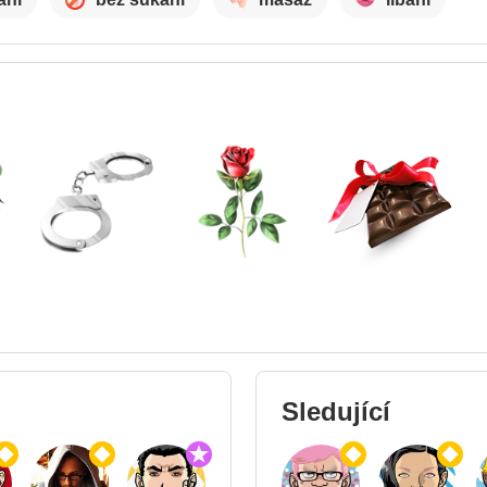
Sledující