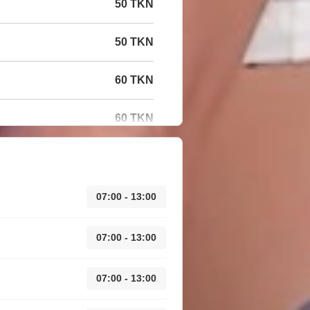
50 TKN
50 TKN
60 TKN
60 TKN
07:00 - 13:00
07:00 - 13:00
07:00 - 13:00