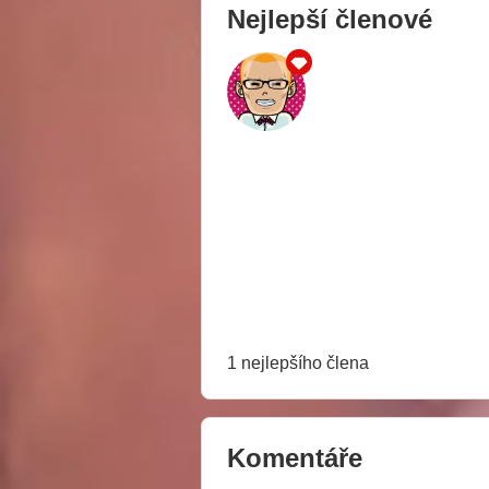
Nejlepší členové
1 nejlepšího člena
Komentáře