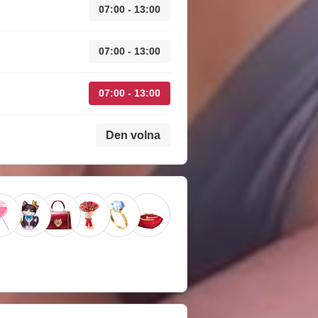
07:00 - 13:00
07:00 - 13:00
07:00 - 13:00
Den volna