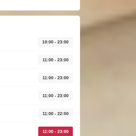
10:00 - 23:00
11:00 - 23:00
11:00 - 23:00
11:00 - 23:00
11:00 - 22:00
11:00 - 23:00