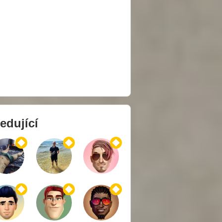
edující