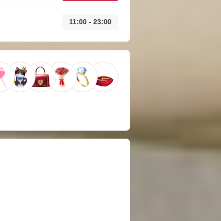
11:00 - 23:00