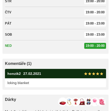
STŘ
19:00 - 20:00
ČTV
19:00 - 20:00
PÁT
19:00 - 23:00
SOB
19:00 - 23:00
NED
19:00 - 20:00
Komentáře (1)
honzik2
27.02.2021
loking blanket
Dárky