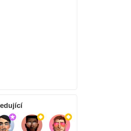
edující