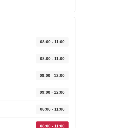
08:00 - 11:00
08:00 - 11:00
09:00 - 12:00
09:00 - 12:00
08:00 - 11:00
08:00 - 11:00