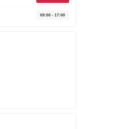
09:00 - 17:00