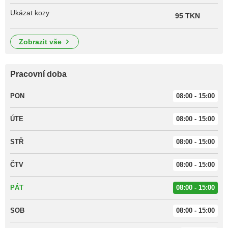
Ukázat kozy
95 TKN
zobrazit vše
Pracovní doba
PON
08:00 - 15:00
ÚTE
08:00 - 15:00
STŘ
08:00 - 15:00
ČTV
08:00 - 15:00
PÁT
08:00 - 15:00
SOB
08:00 - 15:00