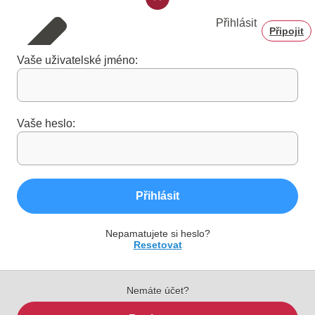
Přihlásit
Připojit
Vaše uživatelské jméno:
Vaše heslo:
Přihlásit
Nepamatujete si heslo?
Resetovat
Nemáte účet?