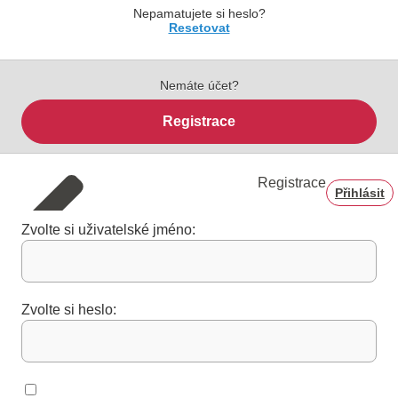
Nepamatujete si heslo?
Resetovat
Nemáte účet?
Registrace
Registrace
Přihlásit
Zvolte si uživatelské jméno:
Zvolte si heslo: