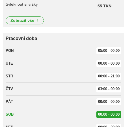
Svléknout si vršky
55 TKN
zobrazit vše
Pracovní doba
PON
05:00 - 00:00
ÚTE
00:00 - 00:00
STŘ
00:00 - 21:00
ČTV
03:00 - 00:00
PÁT
00:00 - 00:00
SOB
00:00 - 00:00