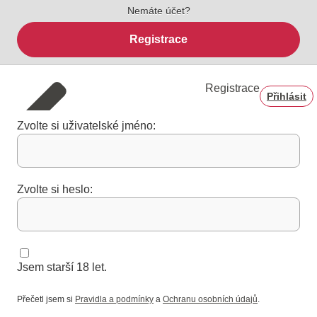
Nemáte účet?
Registrace
Registrace
Přihlásit
Zvolte si uživatelské jméno:
Zvolte si heslo:
Jsem starší 18 let.
Přečetl jsem si
Pravidla a podmínky
a
Ochranu osobních údajů
.