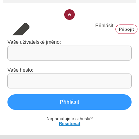
Přihlásit
Připojit
Vaše uživatelské jméno:
Vaše heslo:
Přihlásit
Nepamatujete si heslo?
Resetovat