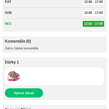
PÁT
12:00 - 17:00
SOB
12:00 - 17:00
NED
12:00 - 17:00
Komentáře (0)
Zatím žádné komentáře
Dárky 1
Vybrat dárek