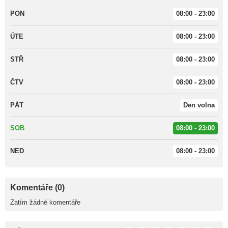
PON
08:00 - 23:00
ÚTE
08:00 - 23:00
STŘ
08:00 - 23:00
ČTV
08:00 - 23:00
PÁT
Den volna
SOB
08:00 - 23:00
NED
08:00 - 23:00
Komentáře (0)
Zatím žádné komentáře