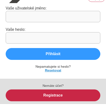
Vaše uživatelské jméno:
Vaše heslo:
Přihlásit
Nepamatujete si heslo?
Resetovat
Nemáte účet?
Registrace