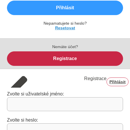
Přihlásit
Nepamatujete si heslo?
Resetovat
Nemáte účet?
Registrace
Registrace
Přihlásit
Zvolte si uživatelské jméno:
Zvolte si heslo: