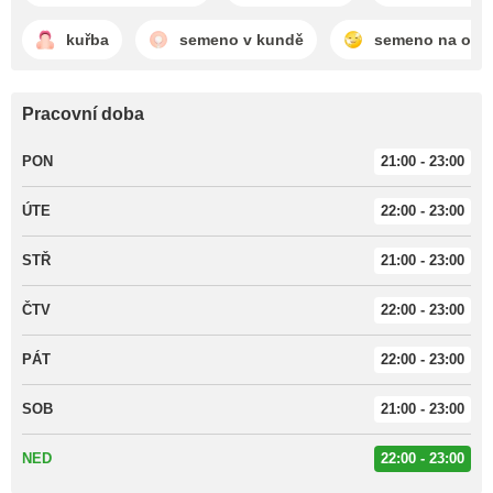
kuřba
semeno v kundě
semeno na oblič
Pracovní doba
PON
21:00 - 23:00
ÚTE
22:00 - 23:00
STŘ
21:00 - 23:00
ČTV
22:00 - 23:00
PÁT
22:00 - 23:00
SOB
21:00 - 23:00
NED
22:00 - 23:00