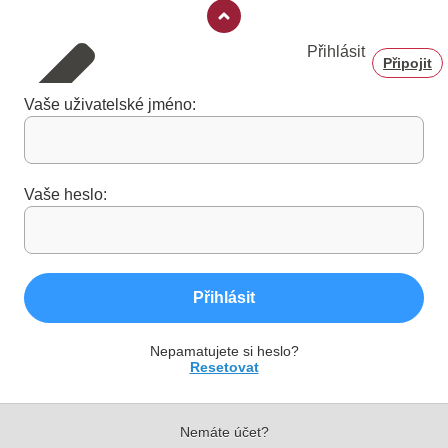
Přihlásit
Připojit
Vaše uživatelské jméno:
Vaše heslo:
Přihlásit
Nepamatujete si heslo?
Resetovat
Nemáte účet?