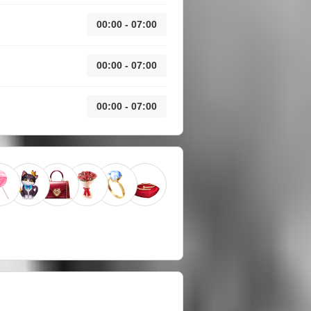
00:00 - 07:00
00:00 - 07:00
00:00 - 07:00