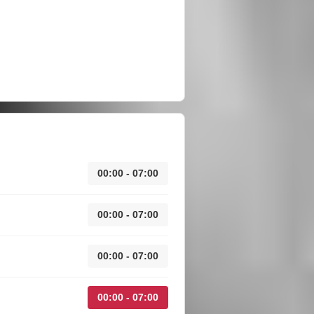
00:00 - 07:00
00:00 - 07:00
00:00 - 07:00
00:00 - 07:00