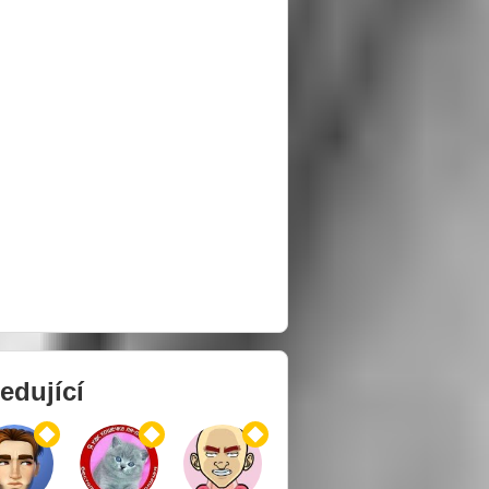
edující