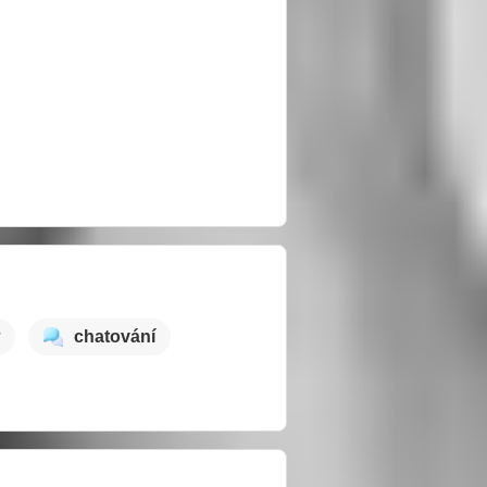
chatování