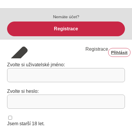
Nemáte účet?
Registrace
Registrace
Přihlásit
Zvolte si uživatelské jméno:
Zvolte si heslo:
Jsem starší 18 let.