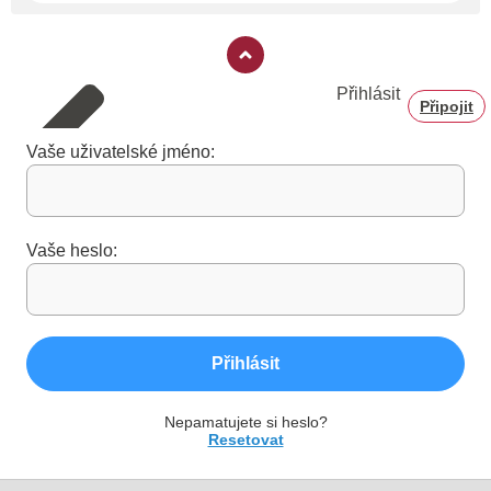
Přihlásit
Připojit
Vaše uživatelské jméno:
Vaše heslo:
Přihlásit
Nepamatujete si heslo?
Resetovat