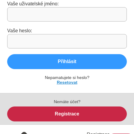
Vaše uživatelské jméno:
Vaše heslo:
Přihlásit
Nepamatujete si heslo?
Resetovat
Nemáte účet?
Registrace